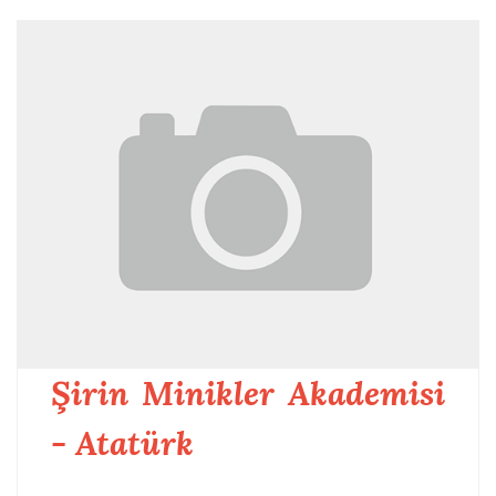
Şirin Minikler Akademisi
- Atatürk