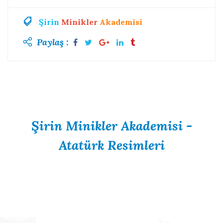
Şirin
Minikler
Akademisi
Paylaş :
Şirin Minikler Akademisi -
Atatürk Resimleri